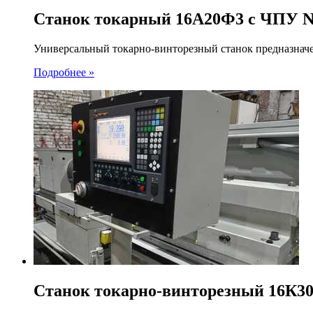
Станок токарный 16А20Ф3 с ЧПУ 
Универсальный токарно-винторезный станок предназначе
Подробнее »
Станок токарно-винторезный 16К3