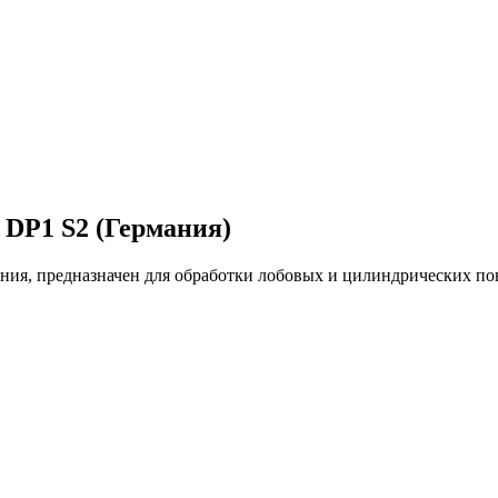
 DP1 S2 (Германия)
ия, предназначен для обработки лобовых и цилиндрических по