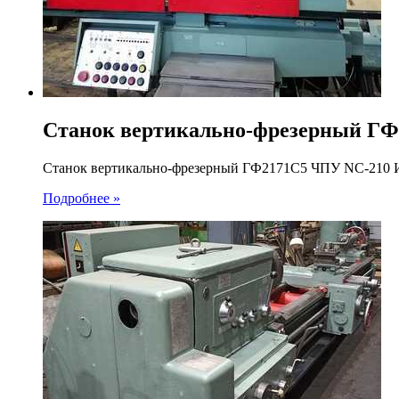
Станок вертикально-фрезерный ГФ
Станок вертикально-фрезерный ГФ2171C5 ЧПУ NC-210 И
Подробнее »