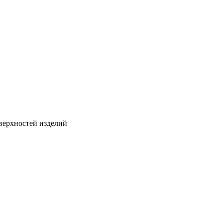
верхностей изделий