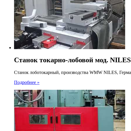
Станок токарно-лобовой мод. NILES
Станок лоботокарный, производства WMW NILES, Герман
Подробнее »